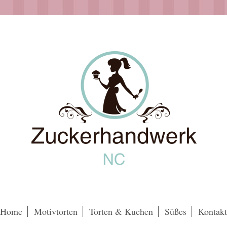
Home
Motivtorten
Torten & Kuchen
Süßes
Kontakt